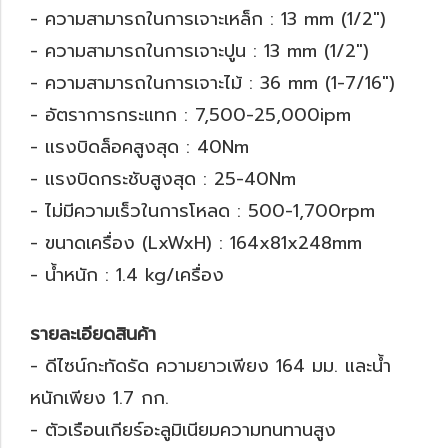
- ความสามารถในการเจาะเหล็ก : 13 mm (1/2")
- ความสามารถในการเจาะปูน : 13 mm (1/2")
- ความสามารถในการเจาะไม้ : 36 mm (1-7/16")
- อัตราการกระแทก : 7,500-25,000ipm
- แรงบิดล็อคสูงสุด : 40Nm
- แรงบิดกระชับสูงสุด : 25-40Nm
- ไม่มีความเร็วในการโหลด : 500-1,700rpm
- ขนาดเครื่อง (LxWxH) : 164x81x248mm
- น้ำหนัก : 1.4 kg/เครื่อง
รายละเอียดสินค้า
- ดีไซน์กะทัดรัด ความยาวเพียง 164 มม. และน้ำ
หนักเพียง 1.7 กก.
- ตัวเรือนเกียร์อะลูมิเนียมความทนทานสูง