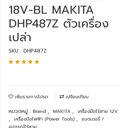
18V-BL MAKITA
DHP487Z ตัวเครื่อง
เปล่า
SKU : DHP487Z
เพิ่มรายการโปรด
เปรียบเทียบ
หมวดหมู่ :
,
,
Brand
MAKITA
เครื่องมือไร้สาย 12V
,
,
เครื่องมือไฟฟ้า (Power Tools)
แบตเตอรี่ /
อุปกรณ์ไร้สาย