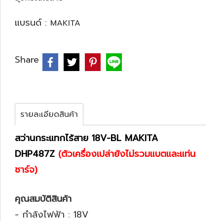
แบรนด์ :
MAKITA
Share
รายละเอียดสินค้า
สว่านกระแทกไร้สาย 18V-BL MAKITA
DHP487Z
(ตัวเครื่องเปล่ายังไม่รวมแบตและแท่น
ชาร์จ)
คุณสมบัติสินค้า
- กำลังไฟฟ้า : 18V