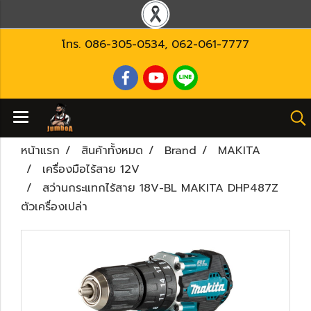
โทร.
086-305-0534
,
062-061-7777
หน้าแรก
สินค้าทั้งหมด
Brand
MAKITA
เครื่องมือไร้สาย 12V
สว่านกระแทกไร้สาย 18V-BL MAKITA DHP487Z
ตัวเครื่องเปล่า