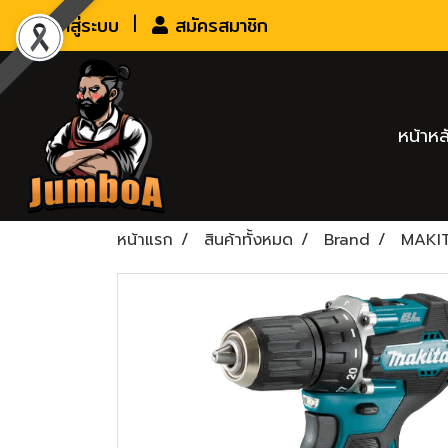
เข้าสู่ระบบ
สมัครสมาชิก
หน้าหล
หน้าแรก
สินค้าทั้งหมด
Brand
MAKI