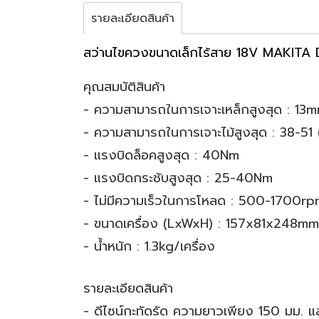
รายละเอียดสินค้า
สว่านไขควงขนาดเล็กไร้สาย 18V MAKIT
คุณสมบัติสินค้า
- ความสามารถในการเจาะเหล็กสูงสุด : 13m
- ความสามารถในการเจาะไม้สูงสุด : 38-51 (
- แรงบิดล็อคสูงสุด : 40Nm
- แรงบิดกระชับสูงสุด : 25-40Nm
- ไม่มีความเร็วในการโหลด : 500-1700r
- ขนาดเครื่อง (LxWxH) : 157x81x248mm
- น้ำหนัก : 1.3kg/เครื่อง
รายละเอียดสินค้า
- ดีไซน์กะทัดรัด ความยาวเพียง 150 มม. แล