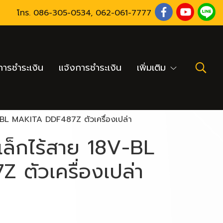
โทร.
086-305-0534
,
062-061-7777
ารชำระเงิน
แจ้งการชำระเงิน
เพิ่มเติม
-BL MAKITA DDF487Z ตัวเครื่องเปล่า
ล็กไร้สาย 18V-BL
ตัวเครื่องเปล่า