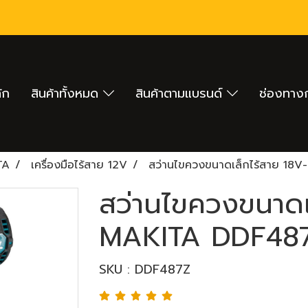
ัก
สินค้าทั้งหมด
สินค้าตามแบรนด์
ช่องทางก
TA
เครื่องมือไร้สาย 12V
สว่านไขควงขนาดเล็กไร้สาย 18V
สว่านไขควงขนาดเ
MAKITA DDF487Z 
SKU : DDF487Z