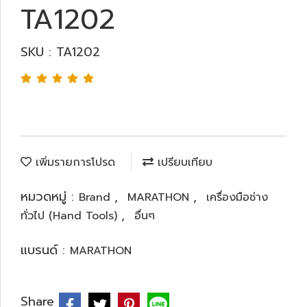
TA1202
SKU : TA1202
เพิ่มรายการโปรด
เปรียบเทียบ
หมวดหมู่ :
,
,
Brand
MARATHON
เครื่องมือช่าง
,
ทั่วไป (Hand Tools)
อื่นๆ
แบรนด์ :
MARATHON
Share