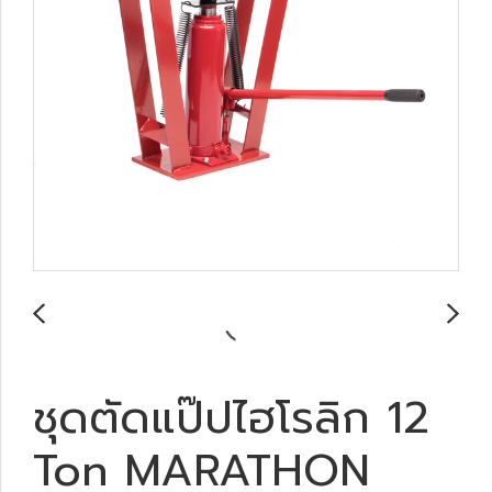
ชุดตัดแป๊ปไฮโรลิก 12
Ton MARATHON