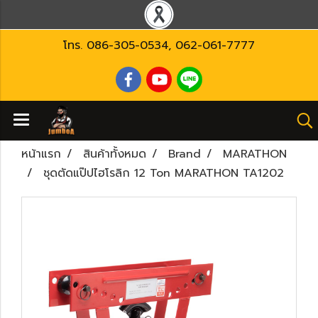
โทร.
086-305-0534
,
062-061-7777
หน้าแรก
สินค้าทั้งหมด
Brand
MARATHON
ชุดตัดแป๊ปไฮโรลิก 12 Ton MARATHON TA1202