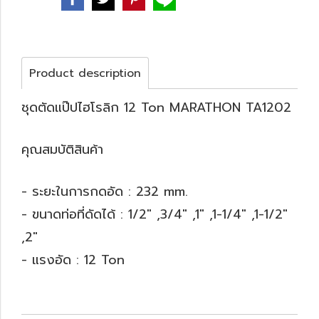
Product description
ชุดตัดแป๊ปไฮโรลิก 12 Ton MARATHON TA1202
คุณสมบัติสินค้า
- ระยะในการกดอัด : 232 mm.
- ขนาดท่อที่ดัดได้ : 1/2" ,3/4" ,1" ,1-1/4" ,1-1/2"
,2"
- แรงอัด : 12 Ton