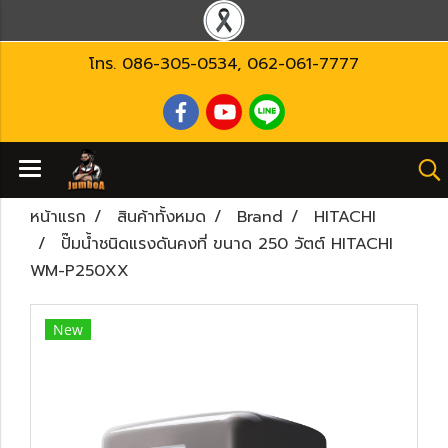
โทร.
086-305-0534
,
062-061-7777
หน้าแรก
สินค้าทั้งหมด
Brand
HITACHI
ปั๊มน้ำชนิดแรงดันคงที่ ขนาด 250 วัตต์ HITACHI
WM-P250XX
New