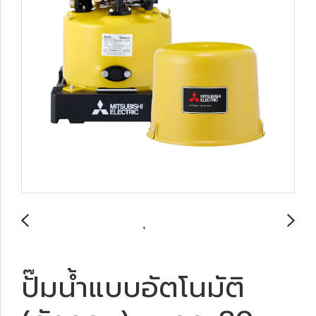
ปั๊มน้ำแบบอัตโนมัติ