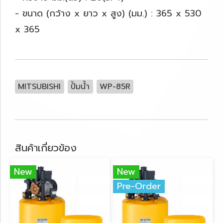
- ขนาด (กว้าง x ยาว x สูง) (มม.) : 365 x 530
x 365
MITSUBISHI
ปั้มน้ำ
WP-85R
สินค้าเกี่ยวข้อง
New
New
Pre-Order