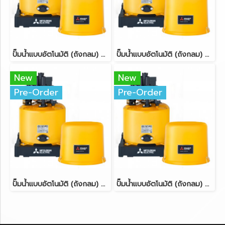
ปั๊มน้ำแบบอัตโนมัติ (ถังกลม) ขนาด 250 วัตต์ MITSUBISHI WP-255R
ปั๊มน้ำแบบอัตโนมัติ (ถังกลม) ขนาด 150 วัตต์ MITSUBISHI WP-155R
New
New
Pre-Order
Pre-Order
ปั๊มน้ำแบบอัตโนมัติ (ถังกลม) ขนาด 200 วัตต์ MITSUBISHI WP-205R
ปั๊มน้ำแบบอัตโนมัติ (ถังกลม) ขนาด 100 วัตต์ MITSUBISHI WP-105R