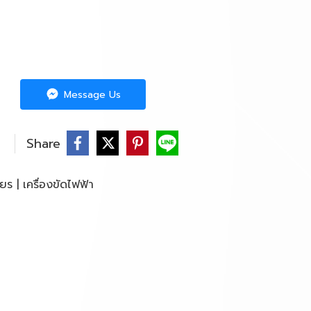
Message Us
Share
ียร | เครื่องขัดไฟฟ้า