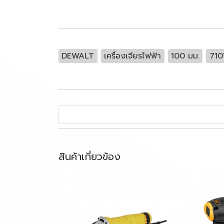
DEWALT
เครื่องเจียรไฟฟ้า
100 มม.
71
สินค้าเกี่ยวข้อง