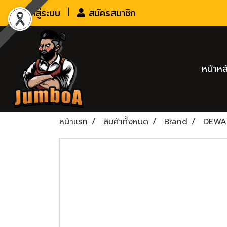
เข้าสู่ระบบ
สมัครสมาชิก
หน้าหล
หน้าแรก
สินค้าทั้งหมด
Brand
DEWA