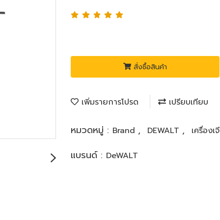
สั่งซื้อสินค้า
เพิ่มรายการโปรด
เปรียบเทียบ
หมวดหมู่ :
,
,
Brand
DEWALT
เครื่องเจ
แบรนด์ :
DeWALT