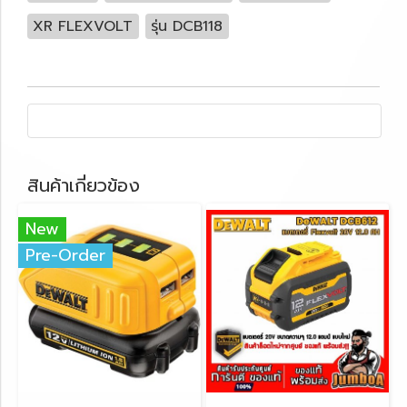
XR FLEXVOLT
รุ่น DCB118
สินค้าเกี่ยวข้อง
New
Pre-Order