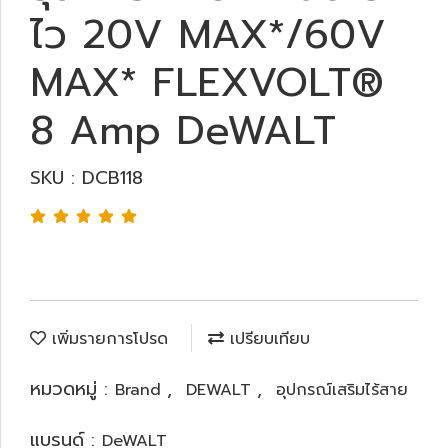
ไว 20V MAX*/60V
MAX* FLEXVOLT®
8 Amp DeWALT
SKU : DCB118
เพิ่มรายการโปรด
เปรียบเทียบ
หมวดหมู่ :
,
,
Brand
DEWALT
อุปกรณ์เสริมไร้สาย
แบรนด์ :
DeWALT