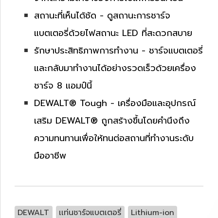
สถานะที่เห็นได้ชัด - ดูสถานะการชาร์จ
แบตเตอรี่ด้วยไฟสถานะ LED ที่สะดวกสบาย
รักษาประสิทธิภาพการทำงาน - ชาร์จแบตเตอรี่
และกลับมาทำงานได้อย่างรวดเร็วด้วยเครื่อง
ชาร์จ 8 แอมป์นี้
DEWALT® Tough - เครื่องมือและอุปกรณ์
เสริม DEWALT® ถูกสร้างขึ้นโดยคำนึงถึง
ความทนทานเพื่อให้ทนต่อสถานที่ทำงานระดับ
มืออาชีพ
DEWALT
เเท่นชาร์จแบตเตอรี่
Lithium-ion