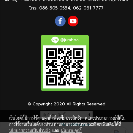
โทร.
086 305 0534
,
062 061 7777
@jumboa
© Copyright 2020 All Rights Reserved
ผู้เข้าชมวันนี้
1
เว็บไซต์นี้มีการใช้งานคุกกี้ เพื่อเพิ่มประสิทธิภาพและประสบการณ์ที่ดีใน
การใช้งานเว็บไซต์ของท่าน ท่านสามารถอ่านรายละเอียดเพิ่มเติมได้ที่
Powered by
MakeWebEasy.com
นโยบายความเป็นส่วนตัว
และ
นโยบายคุกกี้