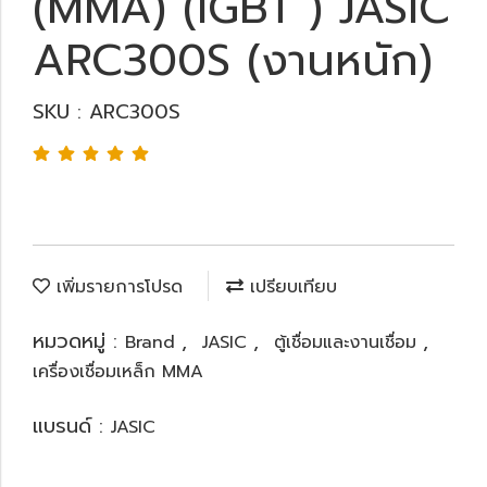
(MMA) (IGBT ) JASIC
ARC300S (งานหนัก)
SKU : ARC300S
เพิ่มรายการโปรด
เปรียบเทียบ
หมวดหมู่ :
,
,
,
Brand
JASIC
ตู้เชื่อมและงานเชื่อม
เครื่องเชื่อมเหล็ก MMA
แบรนด์ :
JASIC