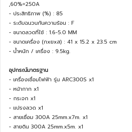
,60%=250A
- ประสิทธิภาพ (%) : 85
- ระดับฉนวนกันความร้อน : F
- ขนาดลวดที่ใช้ : 1.6-5.0 MM
- ขนาดเครื่อง (กxยxส) : 41 x 15.2 x 23.5 cm
- น้ำหนัก / เครื่อง : 9.5kg.
อุปกรณ์มาตรฐาน
- เครื่องเชื่อมไฟฟ้า รุ่น ARC300S x1
- หน้ากาก x1
- กระจก x1
- แปรงลวด x1
- สายเชื่อม 300A 25mm.x7m. x1
- สายดิน 300A 25mm.x5m. x1