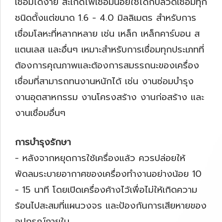
เชื่อมได้ง่าย สะเก็ดไฟเชื่อมน้อยใช้ได้กับลวดเชื่อมทุก
ชนิดตั้งแต่ขนาด 1.6 - 4.0 มิลลิเมตร สำหรับการ
เชื่อมโลหะที่หลากหลาย เช่น เหล็ก เหล็กคาร์บอน ส
แตนเลส และอื่นๆ เหมาะสำหรับการเชื่อมทุกประเภทที่
ต้องการคุณภาพและต้องการสมรรถนะของเครื่อง
เชื่อมที่สามารถทนงานหนักได้ เช่น งานซ่อมบำรุง
งานอุตสาหกรรม งานโครงสร้าง งานก่อสร้าง และ
งานเชื่อมอื่นๆ
การบำรุงรักษา
- หลังจากหยุดการใช้เครื่องแล้ว ควรปล่อยให้
พัดลมระบายอากาศของเครื่องทำงานอย่างน้อย 10
- 15 นาที โดยเปิดเครื่องค้างไว้เพื่อไม่ให้เกิดความ
ร้อนไปสะสมที่แผนวงจร และป้องกันการเสียหายของ
อุปกรณ์ภายใน