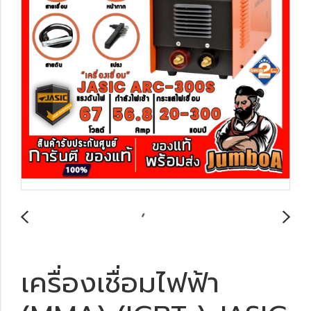
เครื่องเชื่อมไฟฟ้า