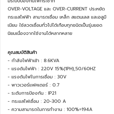
มีระบบป้องกันไฟกระชาก
OVER-VOLTAGE และ OVER-CURRENT ประหยัด
กระแสไฟฟ้า สามารถเชื่อม เหล็ก สแตนเลส และอลูมี
เนียม ใช้ลวดเชื่อมทั่วไปได้เกือบทุกชนิดเป็นรุ่นยอด
นิยมเนื่องจากใช้งานได้หลากหลาย
คุณสมบัติสินค้า
- กำลังไฟฟ้าเข้า : 8.6KVA
- แรงดันไฟฟ้า : 220V 15%(1PH),50/60HZ
- แรงดันไฟในการเชื่อม : 30V
- พาวเวอร์แฟคเตอร์ : 0.7
- ระดับการป้องกัน : IP21
- กระแสไฟเชื่อม : 20-300 A
- ความสามารถในการทำงาน : 100%=194A