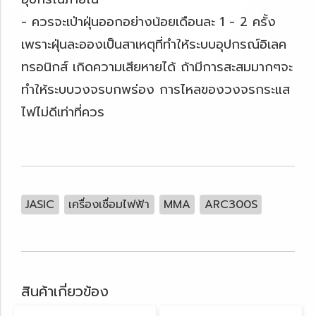
- ควรจะเป่าฝุ่นออกอย่างน้อยเดือนละ 1 - 2 ครั้ง
เพราะฝุ่นละอองเป็นสาเหตุที่ทำให้ระบบอุปกรณ์อิเลค
ทรอนิกส์ เกิดความเสียหายได้ ถ้ามีการสะสมมากๆจะ
ทำให้ระบบวงจรบกพร่อง การไหลของวงจรกระแส
ไฟไม่ดีเท่าที่ควร
JASIC
เครื่องเชื่อมไฟฟ้า
MMA
ARC300S
สินค้าเกี่ยวข้อง