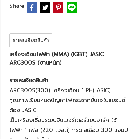
Share
รายละเอียดสินค้า
เครื่องเชื่อมไฟฟ้า (MMA) (IGBT) JASIC
ARC300S (งานหนัก)
รายละเอียดสินค้า
ARC300S(300) เครื่องเชื่อม 1 PH(JASIC)
คุณภาพเยี่ยมหมดปัญหาไฟกระชากมั่นใจในแบรนด์
ต้อง JASIC
เป็นเครื่องเชื่อมระบบอินเวอร์เตอร์แบบอาร์ค ใช้
ไฟฟ้า 1 เฟส (220 โวลต์) กระแสเชื่อม 300 แอมป์