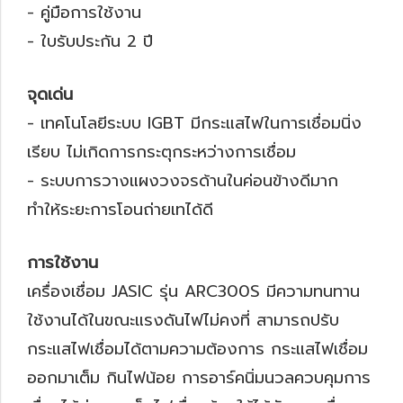
- คู่มือการใช้งาน
- ใบรับประกัน 2 ปี
จุดเด่น
- เทคโนโลยีระบบ IGBT มีกระแสไฟในการเชื่อมนิ่ง
เรียบ ไม่เกิดการกระตุกระหว่างการเชื่อม
- ระบบการวางแผงวงจรด้านในค่อนข้างดีมาก
ทำให้ระยะการโอนถ่ายเทได้ดี
การใช้งาน
เครื่องเชื่อม JASIC รุ่น ARC300S มีความทนทาน
ใช้งานได้ในขณะแรงดันไฟไม่คงที่ สามารถปรับ
กระแสไฟเชื่อมได้ตามความต้องการ กระแสไฟเชื่อม
ออกมาเต็ม กินไฟน้อย การอาร์คนิ่มนวลควบคุมการ