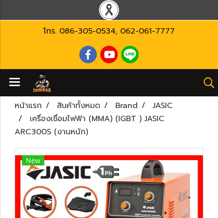
โทร.
086-305-0534
,
062-061-7777
หน้าแรก
สินค้าทั้งหมด
Brand
JASIC
เครื่องเชื่อมไฟฟ้า (MMA) (IGBT ) JASIC
ARC300S (งานหนัก)
New