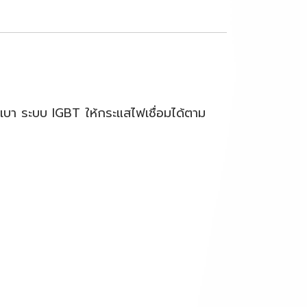
เบา ระบบ IGBT ให้กระแสไฟเชื่อมได้ตาม