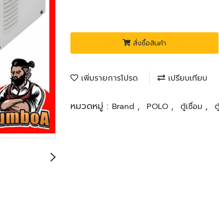
สั่งซื้อสินค้า
เพิ่มรายการโปรด
เปรียบเทียบ
หมวดหมู่ :
,
,
,
Brand
POLO
ตู้เชื่อม
ต