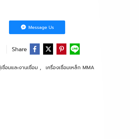
Message Us
Share
,
ู้เชื่อมและงานเชื่อม
เครื่องเชื่อมเหล็ก MMA