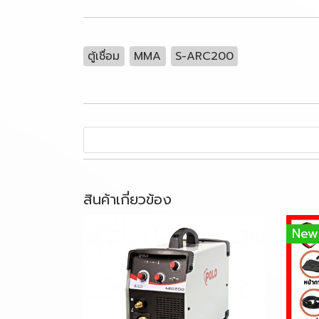
ตู้เชื่อม
MMA
S-ARC200
สินค้าเกี่ยวข้อง
New