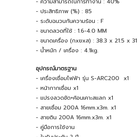
- ความสามารถในการทำงาน : 40%
- ประสิทธิภาพ (%) : 85
- ระดับฉนวนกันความร้อน : F
- ขนาดลวดที่ใช้ : 1.6-4.0 MM
- ขนาดเครื่อง (กxยxส) : 38.3 x 21.5 x 3
- น้ำหนัก / เครื่อง : 4.1kg.
อุปกรณ์มาตรฐาน
- เครื่องเชื่อมไฟฟ้า รุ่น S-ARC200 x1
- หน้ากากเชื่อม x1
- แปรงลวดขัด+ค้อนเคาะสแลก x1
- สายเชื่อม 200A 16mm.x3m. x1
- สายดิน 200A 16mm.x3m. x1
- คู่มือการใช้งาน