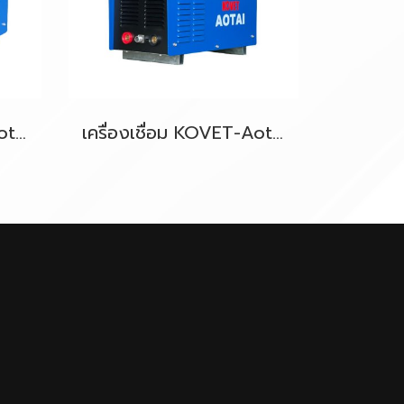
เครื่องเชื่อม KOVET-Aotai KA-ARC400 (3Phase)
เครื่องเชื่อม KOVET-Aotai KA-ARC315(3Phase)