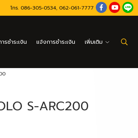
โทร.
086-305-0534
,
062-061-7777
ารชำระเงิน
แจ้งการชำระเงิน
เพิ่มเติม
200
POLO S-ARC200