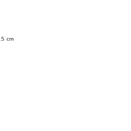
1.5 cm