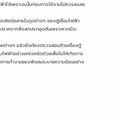
ฟ้าได้เพราะฉะนั้นก่อนการใช้งานไม่ควรละเลย
ข้อต่อสายในจุดต่างๆ ของตู้เชื่อมไฟฟ้า
าด ปราศจากสิ่งสกปรกอุดตันเพราะหากมีจะ
ต่างๆ แล้วยังต้องตรวจสอบตัวเครื่องตู้
อมไฟฟ้าอย่างเคร่งครัดด้วยเพื่อไม่ให้เกิดการ
เช็คการทำงานของพัดลมระบายความร้อนอย่าง