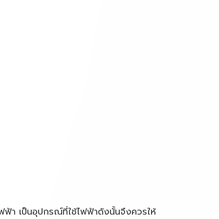
้า เป็นอุปกรณ์ที่ใช้ไฟฟ้าดังนั้นจึงควรให้