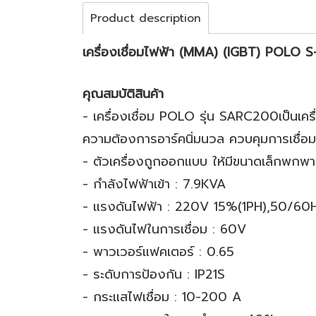
Product description
เครื่องเชื่อมไฟฟ้า (MMA)
(IGBT)
POLO 
คุณสมบัติสินค้า
- เครื่องเชื่อม POLO รุ่น SARC200เป็นเค
ความต้องการอาร์คนิ่มนวล ควบคุมการเชื่อมได
- ตัวเครื่องถูกออกแบบ ให้มีขนาดเล็กพกพ
- กำลังไฟฟ้าเข้า : 7.9KVA
- แรงดันไฟฟ้า : 220V 15%(1PH),50/6
- แรงดันไฟในการเชื่อม : 60V
- พาวเวอร์แฟคเตอร์ : 0.65
- ระดับการป้องกัน : IP21S
- กระแสไฟเชื่อม : 10-200 A