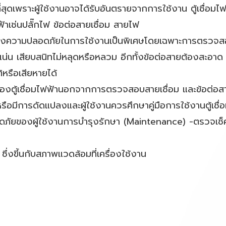
ุดเพราะผู้ใช้งานอาจได้รับอันตรายจากการใช้งาน ตู้เชื่อมไฟ
าเช่นปลั๊กไฟ ข้อต่อสายเชื่อม สายไฟ
งถึงความปลอดภัยในการใช้งานเป็นพิเศษโดยเฉพาะการตรวจสอบ
ห้แน่น เสียบสนิทไม่หลุดหรือหลวม อีกทั้งข้อต่อสายต้องสะอ
ิหรือเสียหายได้
ู้เชื่อมไฟฟ้านอกจากการตรวจสอบสายเชื่อม และข้อต่อสาย
หรือมีการดัดแปลงและผู้ใช้งานควรศึกษาคู่มือการใช้งานตู้เชื่
ปลอดภัยของผู้ใช้งานการบำรุงรักษา (Maintenance) -ตรวจ
ึ่งขี้นกับสภาพแวดล้อมที่เครื่องใช้งาน