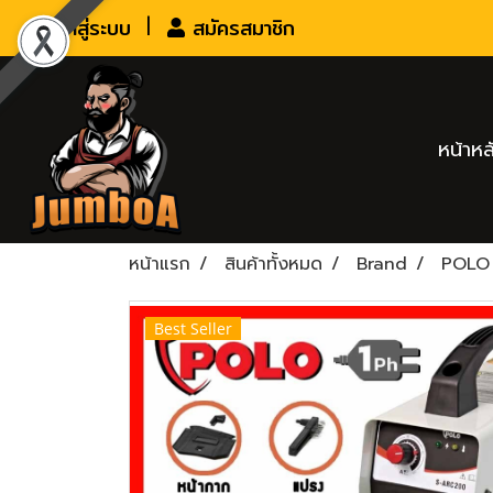
เข้าสู่ระบบ
สมัครสมาชิก
หน้าหล
หน้าแรก
สินค้าทั้งหมด
Brand
POLO
Best Seller