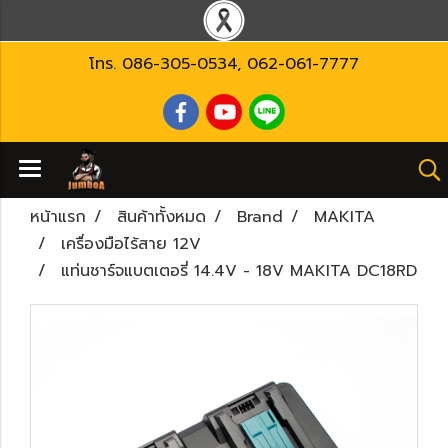
โทร.
086-305-0534
,
062-061-7777
หน้าแรก
สินค้าทั้งหมด
Brand
MAKITA
เครื่องมือไร้สาย 12V
แท่นชาร์จแบตเตอรี่ 14.4V - 18V MAKITA DC18RD