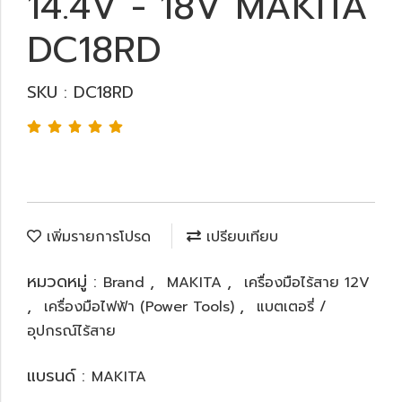
14.4V - 18V MAKITA
DC18RD
SKU : DC18RD
เพิ่มรายการโปรด
เปรียบเทียบ
หมวดหมู่ :
,
,
Brand
MAKITA
เครื่องมือไร้สาย 12V
,
,
เครื่องมือไฟฟ้า (Power Tools)
แบตเตอรี่ /
อุปกรณ์ไร้สาย
แบรนด์ :
MAKITA