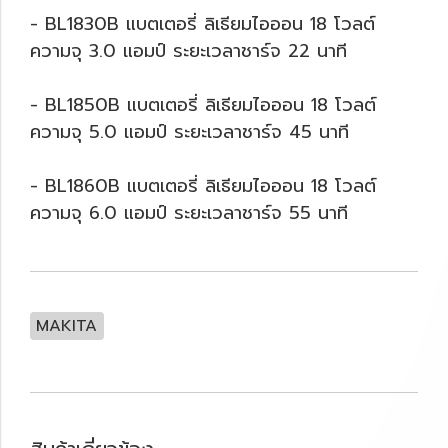
- BL1830B แบตเตอรี่ ลิเธียมไอออน 18 โวลต์
ความจุ 3.0 แอมป์ ระยะเวลาชาร์จ 22 นาที
- BL1850B แบตเตอรี่ ลิเธียมไอออน 18 โวลต์
ความจุ 5.0 แอมป์ ระยะเวลาชาร์จ 45 นาที
- BL1860B แบตเตอรี่ ลิเธียมไอออน 18 โวลต์
ความจุ 6.0 แอมป์ ระยะเวลาชาร์จ 55 นาที
MAKITA