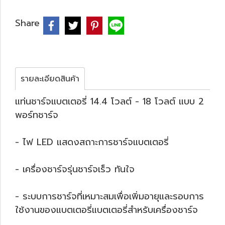
Share
รายละเอียดสินค้า
แท่นชาร์จแบตเตอรี่ 14.4 โวลต์ - 18 โวลต์ แบบ 2
พอร์ทชาร์จ
- ไฟ LED แสดงสถาะการชาร์จแบตเตอรี่
- เครื่องชาร์จรุ่นชาร์จเร็ว ทันใจ
- ระบบการชาร์จที่เหมาะสมเพื่อเพิ่มอายุและรอบการ
ใช้งานของแบตเตอรี่แบตเตอรี่สำหรับเครื่องชาร์จ