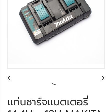
แท่นชาร์จแบตเตอรี่