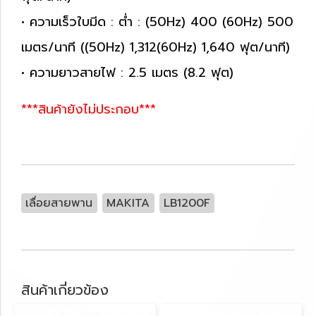
• ความเร็วใบมีด : ต่ำ : (50Hz) 400 (60Hz) 500
เมตร/นาที ((50Hz) 1,312(60Hz) 1,640 ฟุต/นาที)
• ความยาวสายไฟ : 2.5 เมตร (8.2 ฟุต)
***สินค้ายังไม่ประกอบ***
เลื่อยสายพาน
MAKITA
LB1200F
สินค้าเกี่ยวข้อง