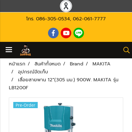
โทร.
086-305-0534
,
062-061-7777
หน้าแรก
สินค้าทั้งหมด
Brand
MAKITA
อุปกรณ์จัดเก็บ
เลื่อยสายพาน 12″(305 มม.) 900W. MAKITA รุ่น
LB1200F
Pre-Order