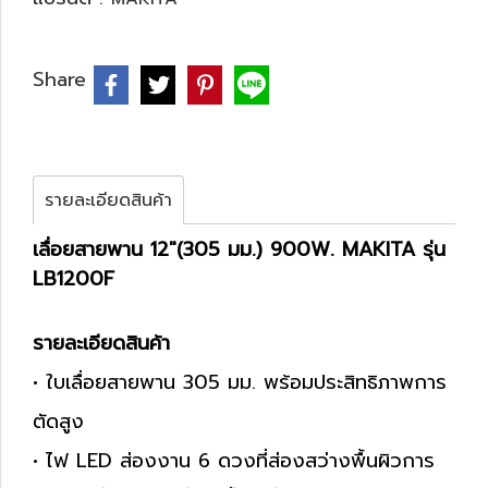
Share
รายละเอียดสินค้า
เลื่อยสายพาน 12″(305 มม.) 900W. MAKITA รุ่น
LB1200F
รายละเอียดสินค้า
• ใบเลื่อยสายพาน 305 มม. พร้อมประสิทธิภาพการ
ตัดสูง
• ไฟ LED ส่องงาน 6 ดวงที่ส่องสว่างพื้นผิวการ