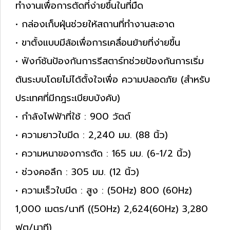
ทำงานเพื่อการตัดที่ง่ายขึ้นในที่มืด
• กล่องเก็บฝุ่นช่วยให้สถานที่ทำงานสะอาด
• ขาตั้งแบบมีล้อเพื่อการเคลื่อนย้ายที่ง่ายขึ้น
• ฟังก์ชันป้องกันการรีสตาร์ทช่วยป้องกันการเริ่ม
ต้นระบบโดยไม่ได้ตั้งใจเพื่อ ความปลอดภัย (สำหรับ
ประเทศที่มีกฎระเบียบบังคับ)
• กำลังไฟฟ้าที่ใช้ : 900 วัตต์
• ความยาวใบมีด : 2,240 มม. (88 นิ้ว)
• ความหนาของการตัด : 165 มม. (6-1/2 นิ้ว)
• ช่วงคอลึก : 305 มม. (12 นิ้ว)
• ความเร็วใบมีด : สูง : (50Hz) 800 (60Hz)
1,000 เมตร/นาที ((50Hz) 2,624(60Hz) 3,280
ฟุต/นาที)