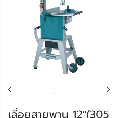
เลื่อยสายพาน 12″(305