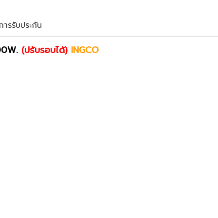
ขการรับประกัน
500W.
(ปรับรอบได้)
INGCO