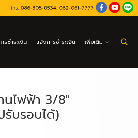
โทร.
086-305-0534
,
062-061-7777
ารชำระเงิน
แจ้งการชำระเงิน
เพิ่มเติม
านไฟฟ้า 3/8"
ปรับรอบได้)