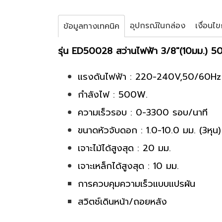
อุปกรณ์ในกล่อง
เงื่อนไ
ข้อมูลทางเทคนิค
รุ่น ED50028 สว่านไฟฟ้า 3/8"(10มม.) 
แรงดันไฟฟ้า : 220-240V,50/60Hz
กำลังไฟ : 500W.
ความเร็วรอบ : 0-3300 รอบ/นาที
ขนาดหัวจับดอก : 1.0-10.0 มม. (3หุน)
เจาะไม้ได้สูงสุด : 20 มม.
เจาะเหล็กได้สูงสุด : 10 มม.
การควบคุมความเร็วแบบแปรผัน
สวิตช์เดินหน้า/ถอยหลัง