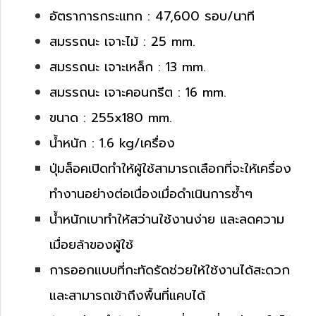
อัตราการกระแทก : 47,600 รอบ/นาที
สมรรถนะ เจาะไม้ : 25 mm.
สมรรถนะ เจาะเหล็ก : 13 mm.
สมรรถนะ เจาะคอนกรีต : 16 mm.
ขนาด : 255x180 mm.
น้ำหนัก : 1.6 kg/เครื่อง
ปุ่มล็อคเปิดทำให้ผู้ใช้สามารถเลือกที่จะให้เครื่อง
ทำงานอย่างต่อเนื่องเมื่อดำเนินการซ้ำๆ
น้ำหนักเบาทำให้สว่านใช้งานง่าย และลดความ
เมื่อยล้าของผู้ใช้
การออกแบบที่กะทัดรัดช่วยให้ใช้งานได้สะดวก
และสามารถเข้าถึงพื้นที่แคบได้