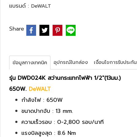
แบรนด์ :
DeWALT
Share
อุปกรณ์ในกล่อง
เงื่อนไขการรับประกัน
ข้อมูลทางเทคนิค
รุ่น DWD024K สว่านกระแทกไฟฟ้า 1/2"(13มม.)
650W.
DeWALT
กำลังไฟ : 650W
ขนาดปากจับ : 13 mm.
ความเร็วรอบ : 0-2,800 รอบ/นาที
แรงบิลสูงสุด : 8.6 Nm