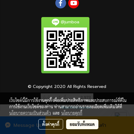
@jumboa
© Copyright 2020 All Rights Reserved
ผู้เข้าชมวันนี้
2,973
เว็บไซต์นี้มีการใช้งานคุกกี้ เพื่อเพิ่มประสิทธิภาพและประสบการณ์ที่ดีใน
การใช้งานเว็บไซต์ของท่าน ท่านสามารถอ่านรายละเอียดเพิ่มเติมได้ที่
Powered by
MakeWebEasy.com
นโยบายความเป็นส่วนตัว
และ
นโยบายคุกกี้
ตั้งค่าคุกกี้
ยอมรับทั้งหมด
Message Us
สั่งซื้อสินค้า