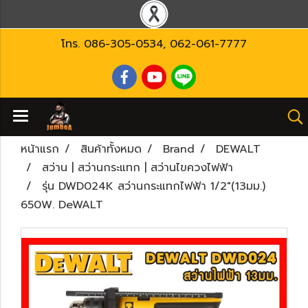
โทร.
086-305-0534
,
062-061-7777
หน้าแรก
สินค้าทั้งหมด
Brand
DEWALT
สว่าน | สว่านกระแทก | สว่านไขควงไฟฟ้า
รุ่น DWD024K สว่านกระแทกไฟฟ้า 1/2"(13มม.)
650W. DeWALT