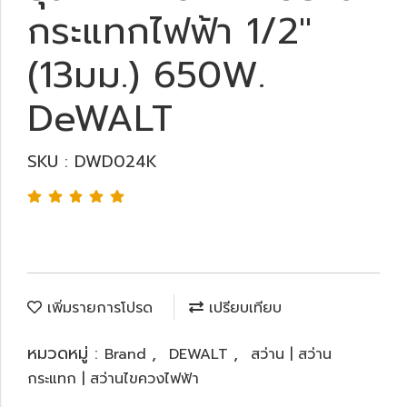
กระแทกไฟฟ้า 1/2"
(13มม.) 650W.
DeWALT
SKU : DWD024K
เพิ่มรายการโปรด
เปรียบเทียบ
หมวดหมู่ :
,
,
Brand
DEWALT
สว่าน | สว่าน
กระแทก | สว่านไขควงไฟฟ้า