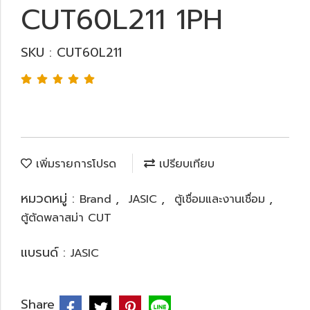
CUT60L211 1PH
SKU : CUT60L211
เพิ่มรายการโปรด
เปรียบเทียบ
หมวดหมู่ :
,
,
,
Brand
JASIC
ตู้เชื่อมและงานเชื่อม
ตู้ตัดพลาสม่า CUT
แบรนด์ :
JASIC
Share