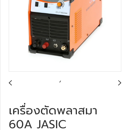
เครื่องตัดพลาสมา
60A JASIC