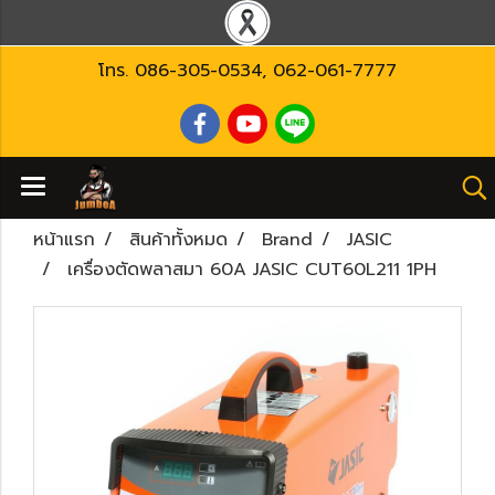
โทร.
086-305-0534
,
062-061-7777
หน้าแรก
สินค้าทั้งหมด
Brand
JASIC
เครื่องตัดพลาสมา 60A JASIC CUT60L211 1PH