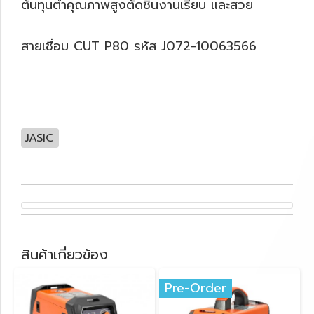
ต้นทุนต่ำคุณภาพสูงตัดชิ้นงานเรียบ และสวย
สายเชื่อม CUT P80 รหัส J072-10063566
JASIC
สินค้าเกี่ยวข้อง
Pre-Order