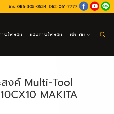
โทร.
086-305-0534
,
062-061-7777
ารชำระเงิน
แจ้งการชำระเงิน
เพิ่มเติม
ะสงค์ Multi-Tool
3010CX10 MAKITA