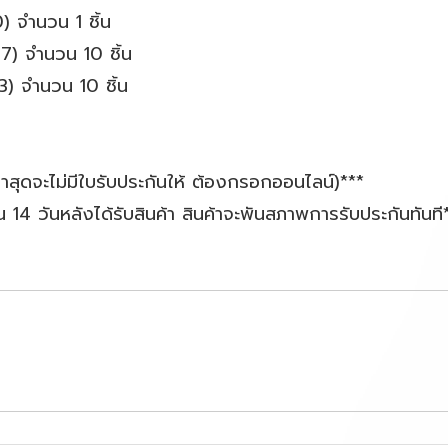
 จำนวน 1 ชิ้น
7) จำนวน 10 ชิ้น
) จำนวน 10 ชิ้น
ล่าสุดจะไม่มีใบรับประกันให้ ต้องกรอกออนไลน์)***
น 14 วันหลังได้รับสินค้า สินค้าจะพันสภาพการรับประกันทันที