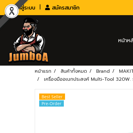
เข้าสู่ระบบ
สมัครสมาชิก
หน้าหล
หน้าแรก
สินค้าทั้งหมด
Brand
MAKI
เครื่องมืออเนกประสงค์ Multi-Tool 320W
Best Seller
Pre-Order