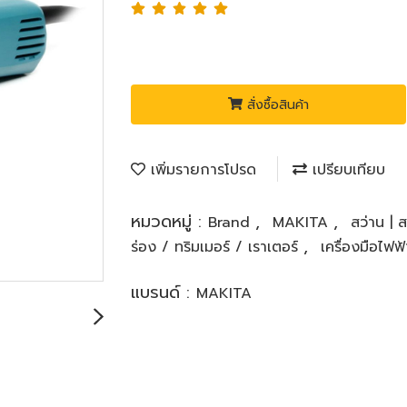
สั่งซื้อสินค้า
เพิ่มรายการโปรด
เปรียบเทียบ
หมวดหมู่ :
,
,
Brand
MAKITA
สว่าน | 
,
ร่อง / ทริมเมอร์ / เราเตอร์
เครื่องมือไฟ
แบรนด์ :
MAKITA