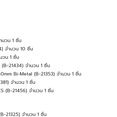
นวน 1 ชิ้น
) จำนวน 10 ชิ้น
วน 1 ชิ้น
B-21434) จำนวน 1 ชิ้น
50mm Bi-Metal (B-21353) จำนวน 1 ชิ้น
1) จำนวน 1 ชิ้น
 (B-21456) จำนวน 1 ชิ้น
B-21325) จำนวน 1 ชิ้น