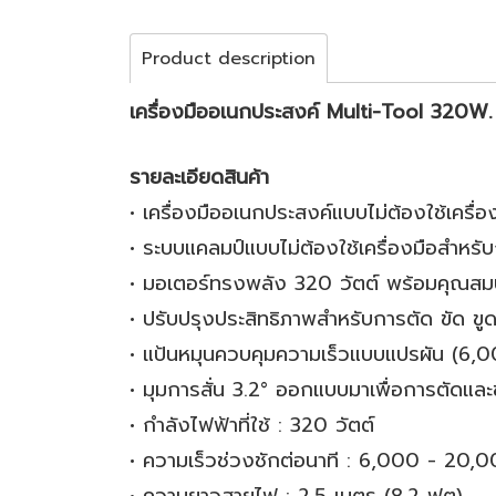
Product description
เครื่องมืออเนกประสงค์ Multi-Tool 320
รายละเอียดสินค้า
• เครื่องมืออเนกประสงค์แบบไม่ต้องใช้เครื่อ
• ระบบแคลมป์แบบไม่ต้องใช้เครื่องมือสำหรับ
• มอเตอร์ทรงพลัง 320 วัตต์ พร้อมคุณสมบัต
• ปรับปรุงประสิทธิภาพสำหรับการตัด ขัด ข
• แป้นหมุนควบคุมความเร็วแบบแปรผัน (6,00
• มุมการสั่น 3.2° ออกแบบมาเพื่อการตัดและขัด
• กำลังไฟฟ้าที่ใช้ : 320 วัตต์
• ความเร็วช่วงชักต่อนาที : 6,000 - 20,0