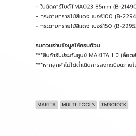
- ใบตัดคาร์ไบด์TMA023 85mm (B-21490)
- กระดาษทรายไม้สีแดง เบอร์100 (B-2294
- กระดาษทรายไม้สีแดง เบอร์150 (B-22953
รบกวนอ่านข้อมูลให้ครบถ้วน
***สินค้ารับประกันศูนย์ MAKITA 1 ปี (ล็อต
***หากลูกค้าไม่ได้ต่ำเนินการลงทะเบียนภายใ
MAKITA
MULTI-TOOLS
TM3010CK