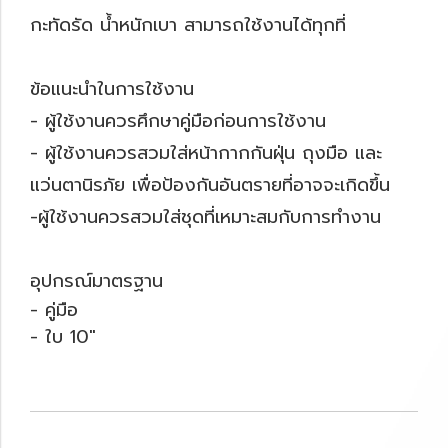
กะทัดรัด น้ำหนักเบา สามารถใช้งานได้ทุกที่
ข้อแนะนำในการใช้งาน
- ผู้ใช้งานควรศึกษาคู่มือก่อนการใช้งาน
- ผู้ใช้งานควรสวมใส่หน้ากากกันฝุ่น ถุงมือ และ
แว่นตานิรภัย เพื่อป้องกันอันตรายที่อาจจะเกิดขึ้น
-ผู้ใช้งานควรสวมใส่ชุดที่เหมาะสมกับการทำงาน
อุปกรณ์มาตรฐาน
- คู่มือ
- ใบ 10"