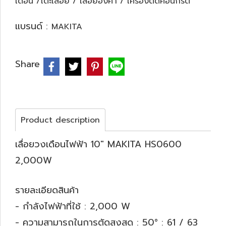
เดือน /โต๊ะเลื่อย / เลื่อยองศา / เครื่องตัดคอนกรีต
แบรนด์ :
MAKITA
Share
Product description
เลื่อยวงเดือนไฟฟ้า 10" MAKITA HS0600
2,000W
รายละเอียดสินค้า
- กำลังไฟฟ้าที่ใช้ : 2,000 W
- ความสามารถในการตัดสูงสุด : 50° : 61 / 63