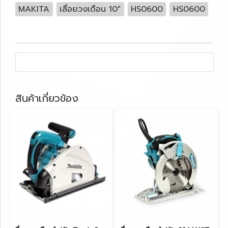
MAKITA
เลื่อยวงเดือน 10"
HS0600
HS0600
สินค้าเกี่ยวข้อง