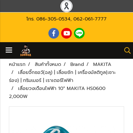
โทร.
086-305-0534
,
062-061-7777
หน้าแรก
สินค้าทั้งหมด
Brand
MAKITA
เลื่อยจิ๊กซอว์(ฉลุ) | เลื่อยชัก | เครื่องมัลติทูล(เซาะ
ร่อง) | ทริมเมอร์ | เราเตอร์ไฟฟ้า
เลื่อยวงเดือนไฟฟ้า 10" MAKITA HS0600
2,000W