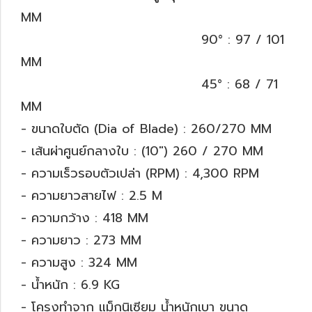
MM
90° : 97 / 101
MM
45° : 68 / 71
MM
- ขนาดใบตัด (Dia of Blade) : 260/270 MM
- เส้นผ่าศูนย์กลางใบ : (10") 260 / 270 MM
- ความเร็วรอบตัวเปล่า (RPM) : 4,300 RPM
- ความยาวสายไฟ : 2.5 M
- ความกว้าง : 418 MM
- ความยาว : 273 MM
- ความสูง : 324 MM
- น้ำหนัก : 6.9 KG
- โครงทำจาก แม็กนิเซียม น้ำหนักเบา ขนาด