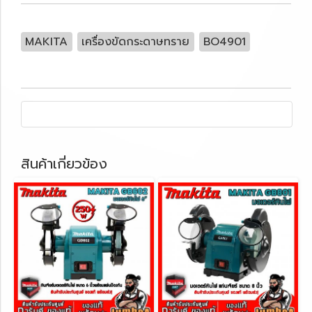
MAKITA
เครื่องขัดกระดาษทราย
BO4901
สินค้าเกี่ยวข้อง