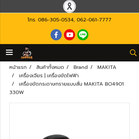
โทร.
086-305-0534
,
062-061-7777
หน้าแรก
สินค้าทั้งหมด
Brand
MAKITA
เครื่องเจียร | เครื่องขัดไฟฟ้า
เครื่องขัดกระดาษทรายแบบสั่น MAKITA BO4901
330W