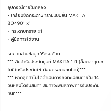
อุปกรณ์ภายในกล่อง
- เครื่องขัดกระดาษทรายแบบสั่น MAKITA
BO4901 x1
- กระดาษทราย x1
- คู่มือการใช้งาน
รบกวนอ่านข้อมูลให้ครบถ้วน
*** สินค้ารับประกันศูนย์ MAKITA 1 ปี (ล็อตล่าสุดจะ
ไม่มีใบรับประกันให้ ต้องกรอกออนไลน์)***
*** หากลูกค้าไม่ได้ดำเนินการลงทะเบียนภายใน 14
วันหลังได้รับสินค้า สินค้าจะพ้นสภาพการรับประกัน
ทันที***