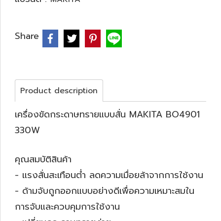
Share
Product description
เครื่องขัดกระดาษทรายแบบสั่น MAKITA BO4901
330W
คุณสมบัติสินค้า
- แรงสั่นสะเทือนต่ำ ลดความเมื่อยล้าจากการใช้งาน
- ด้ามจับถูกออกแบบอย่างดีเพื่อความเหมาะสมใน
การจับและควบคุมการใช้งาน