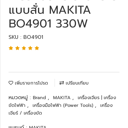
แบบสั่น MAKITA
BO4901 330W
SKU : BO4901
เพิ่มรายการโปรด
เปรียบเทียบ
หมวดหมู่ :
,
,
Brand
MAKITA
เครื่องเจียร | เครื่อง
,
,
ขัดไฟฟ้า
เครื่องมือไฟฟ้า (Power Tools)
เครื่อง
เจียร์ / เครื่องขัด
แบรนด์ :
MAKITA