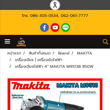
โทร.
086-305-0534
,
062-061-7777
หน้าแรก
สินค้าทั้งหมด
Brand
MAKITA
เครื่องเจียร | เครื่องขัดไฟฟ้า
เครื่องเจียรไฟฟ้า 4" MAKITA M9513B 850W