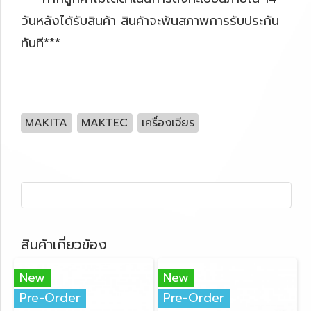
วันหลังได้รับสินค้า สินค้าจะพ้นสภาพการรับประกัน
ทันที***
MAKITA
MAKTEC
เครื่องเจียร
สินค้าเกี่ยวข้อง
New
New
Pre-Order
Pre-Order