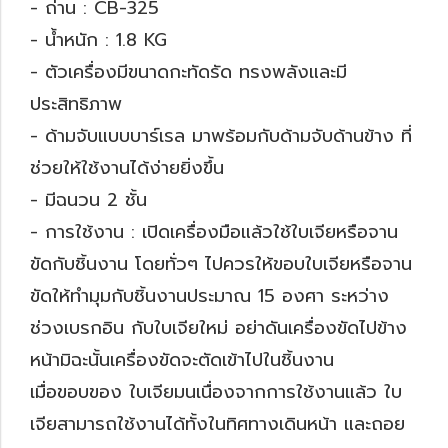
- ถ่าน : CB-325
- น้ำหนัก : 1.8 KG
- ตัวเครื่องมีขนาดกะทัดรัด ทรงพลังและมี
ประสิทธิภาพ
- ด้ามจับแบบบาร์เรล มาพร้อมกับด้ามจับด้านข้าง ที่
ช่วยให้ใช้งานได้ง่ายยิ่งขึ้น
- มีฉนวน 2 ชั้น
- การใช้งาน : เปิดเครื่องมือแล้วใช้ใบเจียหรือจาน
ขัดกับชิ้นงาน โดยทั่วๆ ไปควรให้ขอบใบเจียหรือจาน
ขัดให้ทำมุมกับชิ้นงานประมาณ 15 องศา ระหว่าง
ช่วงเบรกอิน กับใบเจียใหม่ อย่าดันเครื่องขัดไปข้าง
หน้ามิฉะนั้นเครื่องขัดจะตัดเข้าไปในชิ้นงาน
เมื่อขอบของ ใบเจียมนเนื่องจากการใช้งานแล้ว ใบ
เจียสามารถใช้งานได้ทั้งในทิศทางเดินหน้า และถอย