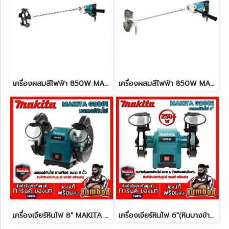
เครื่องผสมสีไฟฟ้า 850W MAKITA UT1305
เครื่องผสมสีไฟฟ้า 850W MAKITA UT2204
เครื่องเจียร์หินไฟ 8" MAKITA GB801 550W.
เครื่องเจียร์หินไฟ 6"(หินบางข้าง) MAKITA GB602W 250W