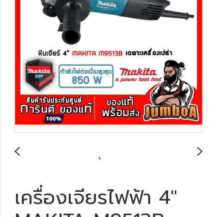
เครื่องเจียรไฟฟ้า 4"