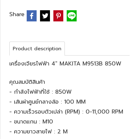
Share
Product description
เครื่องเจียรไฟฟ้า 4" MAKITA M9513B 850W
คุณสมบัติสินค้า
- กำลังไฟฟ้าที่ใช้ : 850W
- เส้นผ่าศูนย์กลางล้อ : 100 MM
- ความเร็วรอบตัวเปล่า (RPM) : 0-11,000 RPM
- ขนาดแกน : M10
- ความยาวสายไฟ : 2 M