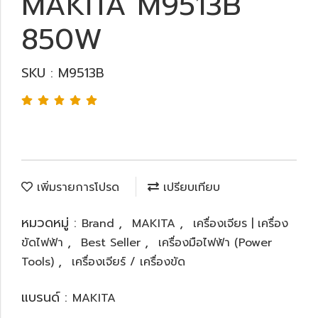
MAKITA M9513B
850W
SKU : M9513B
เพิ่มรายการโปรด
เปรียบเทียบ
หมวดหมู่ :
,
,
Brand
MAKITA
เครื่องเจียร | เครื่อง
,
,
ขัดไฟฟ้า
Best Seller
เครื่องมือไฟฟ้า (Power
,
Tools)
เครื่องเจียร์ / เครื่องขัด
แบรนด์ :
MAKITA