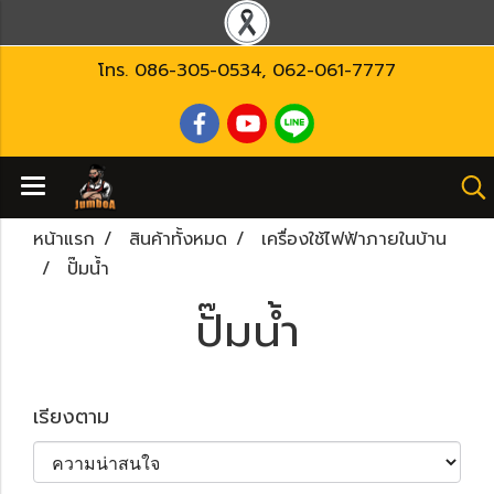
โทร.
086-305-0534
,
062-061-7777
หน้าแรก
สินค้าทั้งหมด
เครื่องใช้ไฟฟ้าภายในบ้าน
ปั๊มน้ำ
ปั๊มน้ำ
เรียงตาม