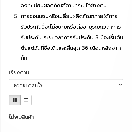
ลงทะเบียนผลิตภัณฑ์ตามที่ระบุไว้ข้างต้น
การซ่อมแซมหรือเปลี่ยนผลิตภัณฑ์ภายใต้การ
รับประกันนี้จะไม่ขยายหรือต่ออายุระยะเวลาการ
รับประกัน ระยะเวลาการรับประกัน 3 ปีจะเริ่มต้น
ตั้งแต่วันที่ซื้อเดิมและสิ้นสุด 36 เดือนหลังจาก
นั้น
เรียงตาม
ไม่พบสินค้า