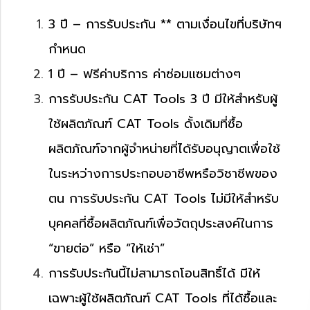
3 ปี – การรับประกัน ** ตามเงื่อนไขที่บริษัทฯ
กำหนด
1 ปี – ฟรีค่าบริการ ค่าซ่อมแซมต่างๆ
การรับประกัน CAT Tools 3 ปี มีให้สำหรับผู้
ใช้ผลิตภัณฑ์ CAT Tools ดั้งเดิมที่ซื้อ
ผลิตภัณฑ์จากผู้จำหน่ายที่ได้รับอนุญาตเพื่อใช้
ในระหว่างการประกอบอาชีพหรือวิชาชีพของ
ตน การรับประกัน CAT Tools ไม่มีให้สำหรับ
บุคคลที่ซื้อผลิตภัณฑ์เพื่อวัตถุประสงค์ในการ
“ขายต่อ” หรือ “ให้เช่า”
การรับประกันนี้ไม่สามารถโอนสิทธิ์ได้ มีให้
เฉพาะผู้ใช้ผลิตภัณฑ์ CAT Tools ที่ได้ซื้อและ