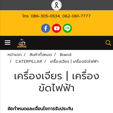
โทร.
086-305-0534
,
062-061-7777
หน้าแรก
สินค้าทั้งหมด
Brand
CATERPILLAR
เครื่องเจียร | เครื่องขัดไฟฟ้า
เครื่องเจียร | เครื่อง
ขัดไฟฟ้า
ข้อกำหนดและเงื่อนไขการรับประกัน