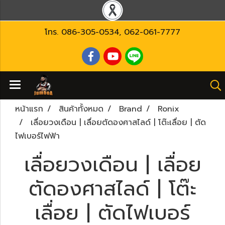
โทร.
086-305-0534
,
062-061-7777
หน้าแรก
สินค้าทั้งหมด
Brand
Ronix
เลื่อยวงเดือน | เลื่อยตัดองศาสไลด์ | โต๊ะเลื่อย | ตัด
ไฟเบอร์ไฟฟ้า
เลื่อยวงเดือน | เลื่อย
ตัดองศาสไลด์ | โต๊ะ
เลื่อย | ตัดไฟเบอร์