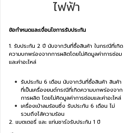
ไฟฟ้า
ข้อกำหนดและเงื่อนไขการรับประกัน
1. รับประกัน 2 ปี นับจากวันที่ซื้อสินค้า ในกรณีที่เกิด
ความบกพร่องจากการผลิตโดยไม่คิดมูลค่าการซ่อม
และค่าอะไหล่
รับประกัน 6 เดือน นับจากวันที่ซื้อสินค้า สินค้า
ที่เป็นเครื่องยนต์กรณีที่เกิดความบกพร่องจาก
การผลิต โดยไม่คิดมูลค่าการซ่อมและค่าอะไหล่
เครื่องเป่าลมร้อนซึ่ง รับประกัน 6 เดือน ไม่
รวมถึงไส้ความร้อน
2. แบตเตอรี่ และ แท่นชาร์จรับประกัน 1 ปี