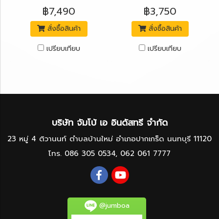
฿7,490
฿3,750
สั่งซื้อสินค้า
สั่งซื้อสินค้า
เปรียบเทียบ
เปรียบเทียบ
บริษัท จัมโบ้ เอ อินดัสทรี จำกัด
23 หมู่ 4 ติวานนท์ ตำบลบ้านใหม่ อำเภอปากเกร็ด นนทบุรี 11120
โทร.
086 305 0534
,
062 061 7777
@jumboa