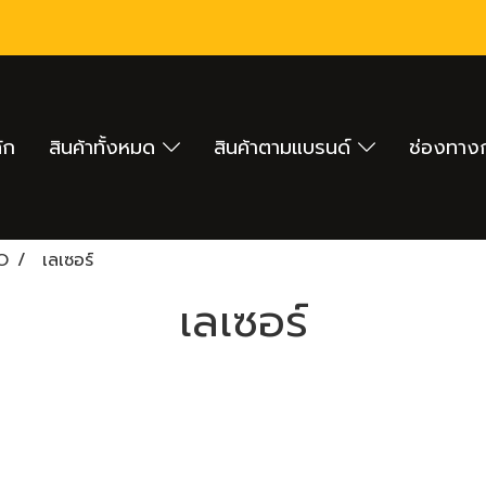
ัก
สินค้าทั้งหมด
สินค้าตามแบรนด์
ช่องทางก
O
เลเซอร์
เลเซอร์