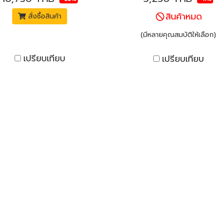
สินค้าหมด
สั่งซื้อสินค้า
(มีหลายคุณสมบัติให้เลือก)
เปรียบเทียบ
เปรียบเทียบ