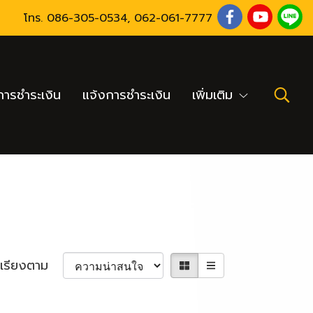
โทร.
086-305-0534
,
062-061-7777
ารชำระเงิน
แจ้งการชำระเงิน
เพิ่มเติม
เรียงตาม