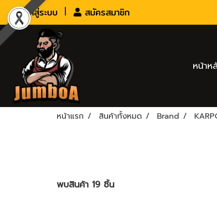
เข้าสู่ระบบ
สมัครสมาชิก
หน้าหล
หน้าแรก
สินค้าทั้งหมด
Brand
KARP
พบสินค้า 19 ชิ้น