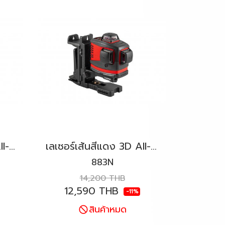
เลเซอร์เส้นสีเขียว 3D All-Lines KAPRO รุ่น 883NG Prolaser®
เลเซอร์เส้นสีแดง 3D All-Lines KAPRO รุ่น 883N Prolaser®
883N
14,200 THB
12,590 THB
-11%
สินค้าหมด