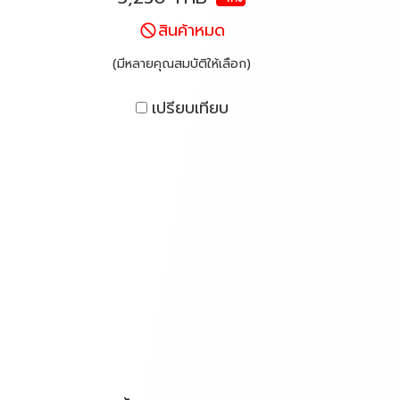
สินค้าหมด
(มีหลายคุณสมบัติให้เลือก)
เปรียบเทียบ