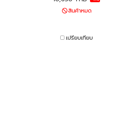
สินค้าหมด
เปรียบเทียบ