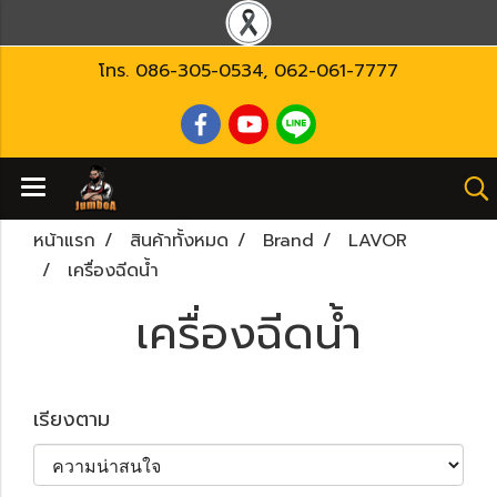
โทร.
086-305-0534
,
062-061-7777
หน้าแรก
สินค้าทั้งหมด
Brand
LAVOR
เครื่องฉีดน้ำ
เครื่องฉีดน้ำ
เรียงตาม