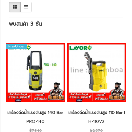
พบสินค้า 3 ชิ้น
Pre-Order
เครื่องฉีดน้ำแรงดันสูง 140 Bar LAVOR PRO-140 2100W.
เครื่องฉีดน้ำแรงดันสูง 110 Bar 
PRO-140
H-110V2
฿7,340
฿2,570