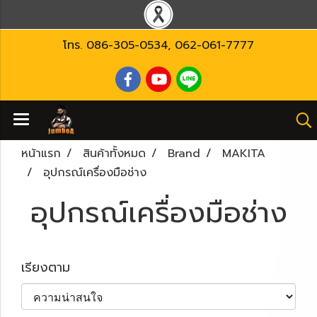
โทร.
086-305-0534
,
062-061-7777
หน้าแรก
สินค้าทั้งหมด
Brand
MAKITA
อุปกรณ์เครื่องมือช่าง
อุปกรณ์เครื่องมือช่าง
เรียงตาม