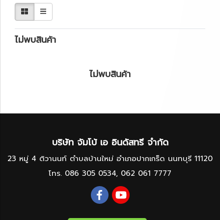
ไม่พบสินค้า
ไม่พบสินค้า
บริษัท จัมโบ้ เอ อินดัสทรี จำกัด
23 หมู่ 4 ติวานนท์ ตำบลบ้านใหม่ อำเภอปากเกร็ด นนทบุรี 11120
โทร.
086 305 0534
,
062 061 7777