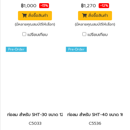
฿1,000
฿1,270
-15%
-12%
สั่งซื้อสินค้า
สั่งซื้อสินค้า
(มีหลายคุณสมบัติให้เลือก)
(มีหลายคุณสมบัติให้เลือก)
เปรียบเทียบ
เปรียบเทียบ
Pre-Order
Pre-Order
ท่อลม สำหรับ SHT-30 ขนาด 12" POLO
ท่อลม สำหรับ SHT-40 ขนาด 16" 
C5033
C5536