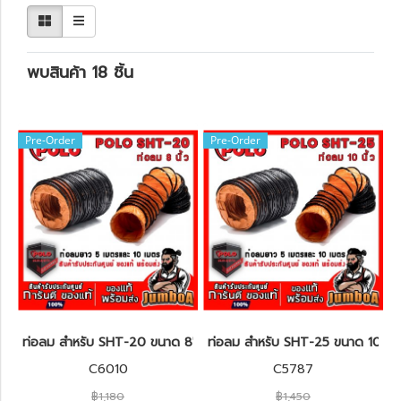
พบสินค้า 18 ชิ้น
Pre-Order
Pre-Order
ท่อลม สำหรับ SHT-20 ขนาด 8" POLO
ท่อลม สำหรับ SHT-25 ขนาด 10" 
C6010
C5787
฿1,180
฿1,450