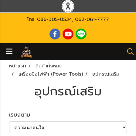
โทร.
086-305-0534
,
062-061-7777
หน้าแรก
สินค้าทั้งหมด
เครื่องมือไฟฟ้า (Power Tools)
อุปกรณ์เสริม
อุปกรณ์เสริม
เรียงตาม