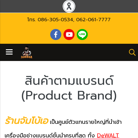
โทร.
086-305-0534
,
062-061-7777
สินค้าตามแบรนด์
(Product Brand)
ร้านจัมโบ้เอ
เป็นศูนย์ตัวแทนรายใหญ่ที่นำเข้า
เครื่องมือช่างแบรนด์ชั้นนำครบที่สุด ทั้ง
DeWALT