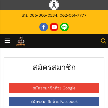
โทร.
086-305-0534
,
062-061-7777
สมัครสมาชิก
สมัครสมาชิกด้วย Google
สมัครสมาชิกด้วย Facebook