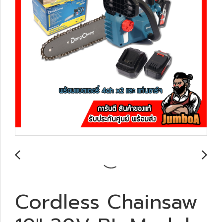
Cordless Chainsaw