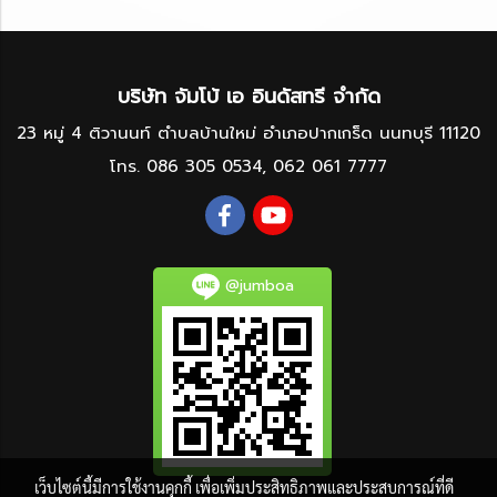
บริษัท จัมโบ้ เอ อินดัสทรี จำกัด
23 หมู่ 4 ติวานนท์ ตำบลบ้านใหม่ อำเภอปากเกร็ด นนทบุรี 11120
โทร.
086 305 0534
,
062 061 7777
@jumboa
เว็บไซต์นี้มีการใช้งานคุกกี้ เพื่อเพิ่มประสิทธิภาพและประสบการณ์ที่ดี