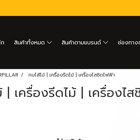
ัก
สินค้าทั้งหมด
สินค้าตามแบรนด์
ช่องทางก
RPILLAR
กบไส้ไม้ | เครื่องรีดไม้ | เครื่องไสชิดไฟฟ้า
้ | เครื่องรีดไม้ | เครื่องไส