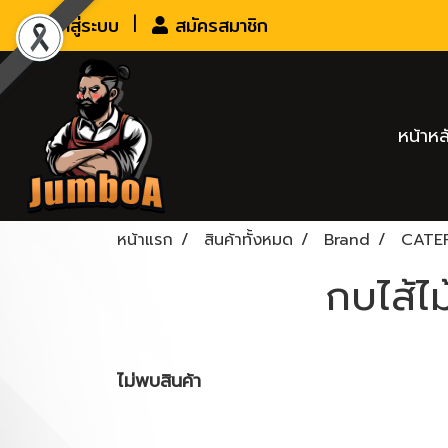
เข้าสู่ระบบ
สมัครสมาชิก
หน้าหล
หน้าแรก
สินค้าทั้งหมด
Brand
CATE
กบไส้ไม
ไม่พบสินค้า